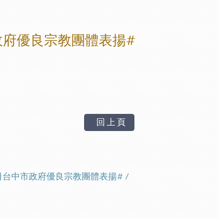
市政府優良宗教團體表揚#
回上頁
月9日台中市政府優良宗教團體表揚#