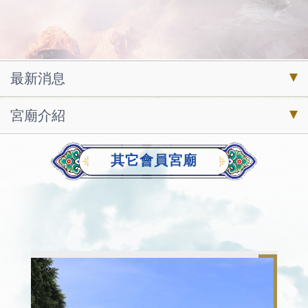
最新消息
宮廟介紹
其它會員宮廟