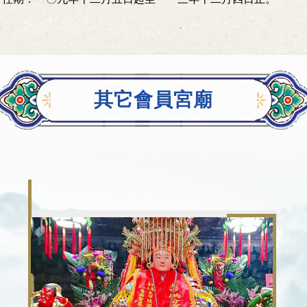
其它會員宮廟